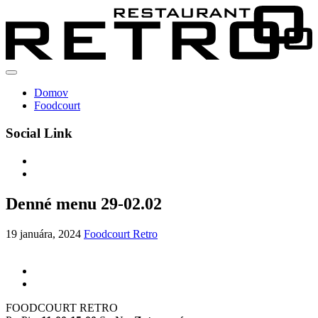
Domov
Foodcourt
Social Link
Denné menu 29-02.02
19 januára, 2024
Foodcourt Retro
FOODCOURT RETRO