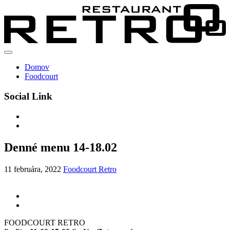
Domov
Foodcourt
Social Link
Denné menu 14-18.02
11 februára, 2022
Foodcourt Retro
FOODCOURT RETRO