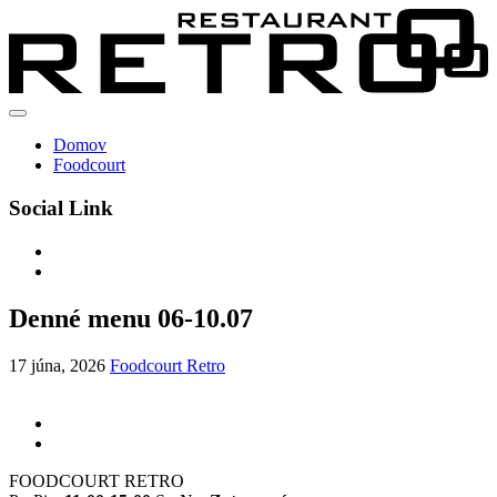
Domov
Foodcourt
Social Link
Denné menu 06-10.07
17 júna, 2026
Foodcourt Retro
FOODCOURT RETRO