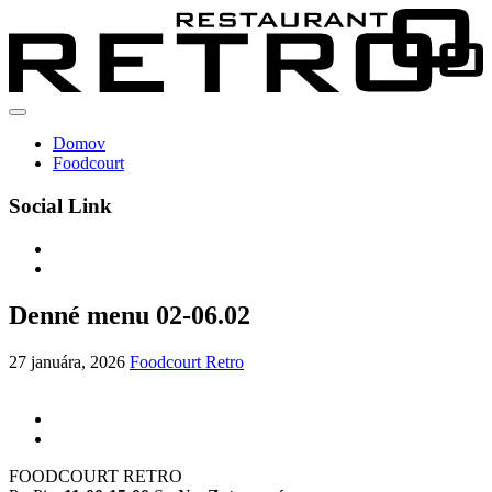
Domov
Foodcourt
Social Link
Denné menu 02-06.02
27 januára, 2026
Foodcourt Retro
FOODCOURT RETRO