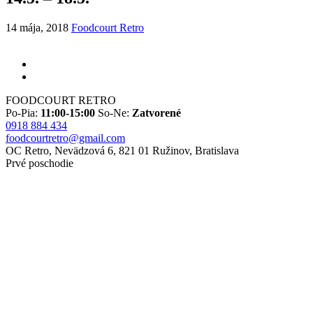
14 mája, 2018
Foodcourt Retro
FOODCOURT RETRO
Po-Pia:
11:00-15:00
So-Ne:
Zatvorené
0918 884 434
foodcourtretro@gmail.com
OC Retro, Nevädzová 6, 821 01 Ružinov, Bratislava
Prvé poschodie